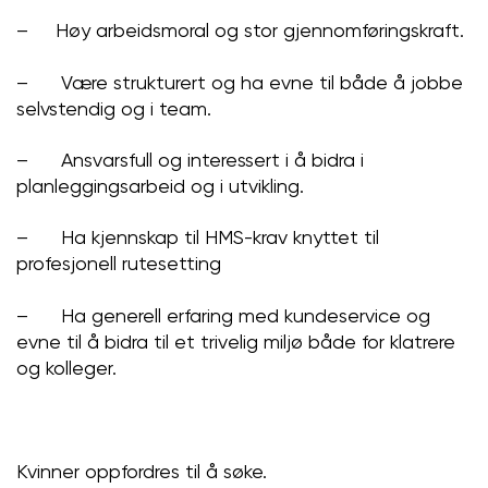
– Høy arbeidsmoral og stor gjennomføringskraft.
– Være strukturert og ha evne til både å jobbe
selvstendig og i team.
– Ansvarsfull og interessert i å bidra i
planleggingsarbeid og i utvikling.
– Ha kjennskap til HMS-krav knyttet til
profesjonell rutesetting
– Ha generell erfaring med kundeservice og
evne til å bidra til et trivelig miljø både for klatrere
og kolleger.
Kvinner oppfordres til å søke.