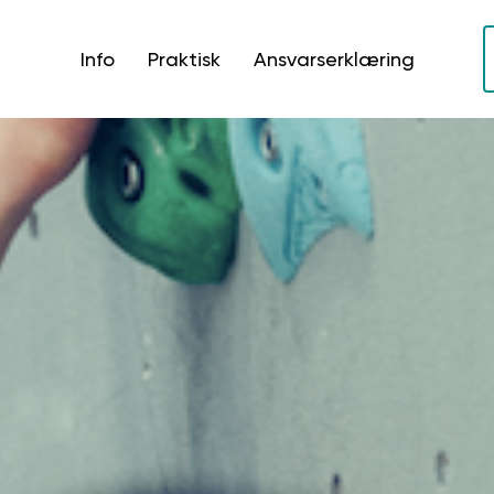
Info
Praktisk
Ansvarserklæring