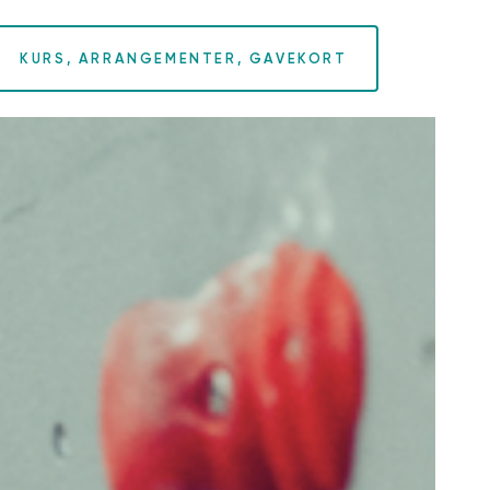
KURS, ARRANGEMENTER, GAVEKORT