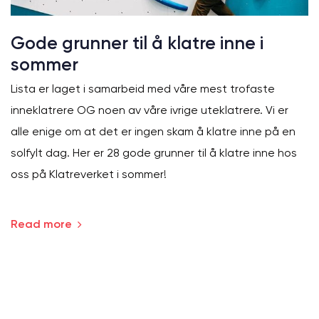
Gode grunner til å klatre inne i
sommer
Lista er laget i samarbeid med våre mest trofaste
inneklatrere OG noen av våre ivrige uteklatrere. Vi er
alle enige om at det er ingen skam å klatre inne på en
solfylt dag. Her er 28 gode grunner til å klatre inne hos
oss på Klatreverket i sommer!
Read more