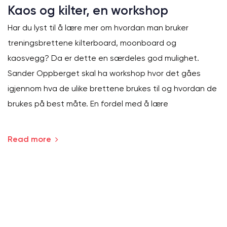
Kaos og kilter, en workshop
Har du lyst til å lære mer om hvordan man bruker
treningsbrettene kilterboard, moonboard og
kaosvegg? Da er dette en særdeles god mulighet.
Sander Oppberget skal ha workshop hvor det gåes
igjennom hva de ulike brettene brukes til og hvordan de
brukes på best måte. En fordel med å lære
Read more