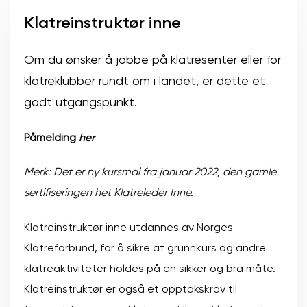
Klatreinstruktør inne
Om du ønsker å jobbe på klatresenter eller for
klatreklubber rundt om i landet, er dette et
godt utgangspunkt.
Påmelding
her
Merk: Det er ny kursmal fra januar 2022, den gamle
sertifiseringen het Klatreleder Inne.
Klatreinstruktør inne utdannes av Norges
Klatreforbund, for å sikre at grunnkurs og andre
klatreaktiviteter holdes på en sikker og bra måte.
Klatreinstruktør er også et opptakskrav til