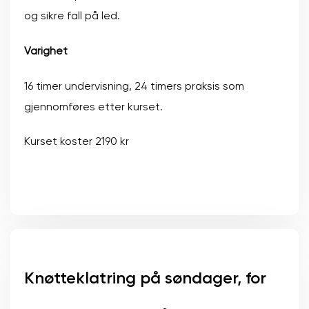
og sikre fall på led.
Varighet
16 timer undervisning, 24 timers praksis som
gjennomføres etter kurset.
Kurset koster 2190 kr
Knøtteklatring på søndager, for