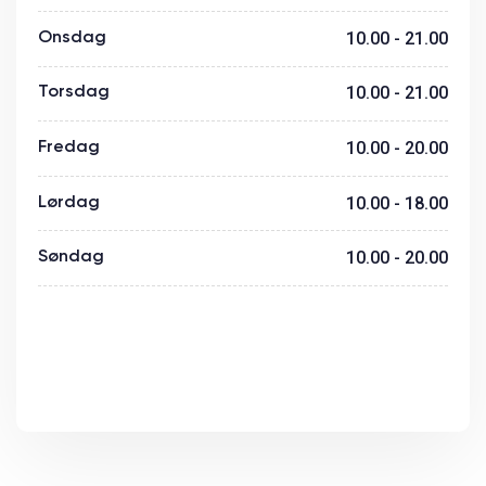
Onsdag
10.00 - 21.00
Torsdag
10.00 - 21.00
Fredag
10.00 - 20.00
Lørdag
10.00 - 18.00
Søndag
10.00 - 20.00