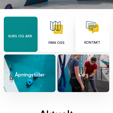
KURS OG ARR.
KONTAKT
FINN OSS
Åpningstider
Kurs