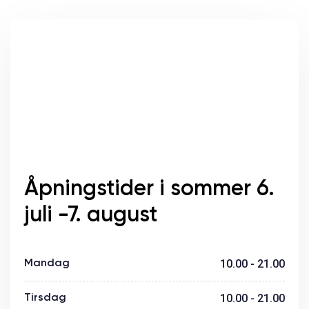
Åpningstider i sommer 6.
juli -7. august
Mandag
10.00 - 21.00
Tirsdag
10.00 - 21.00