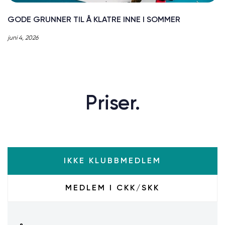
GODE GRUNNER TIL Å KLATRE INNE I SOMMER
juni 4, 2026
Priser.
IKKE KLUBBMEDLEM
MEDLEM I CKK/SKK