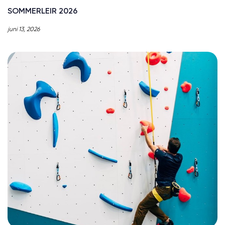
SOMMERLEIR 2026
juni 13, 2026