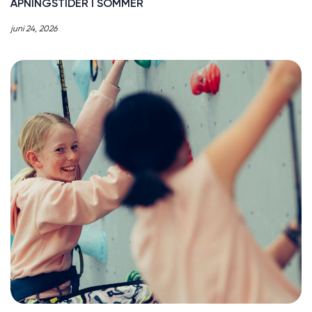
ÅPNINGSTIDER I SOMMER
juni 24, 2026