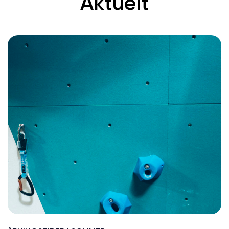
Aktuelt